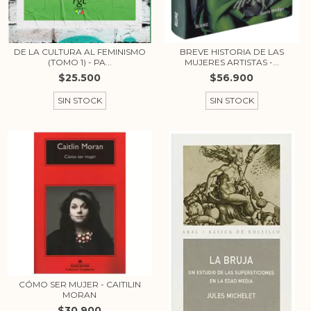
DE LA CULTURA AL FEMINISMO
BREVE HISTORIA DE LAS
(TOMO 1) - PA...
MUJERES ARTISTAS -...
$25.500
$56.900
SIN STOCK
SIN STOCK
CÓMO SER MUJER - CAITILIN
MORAN
$30.900