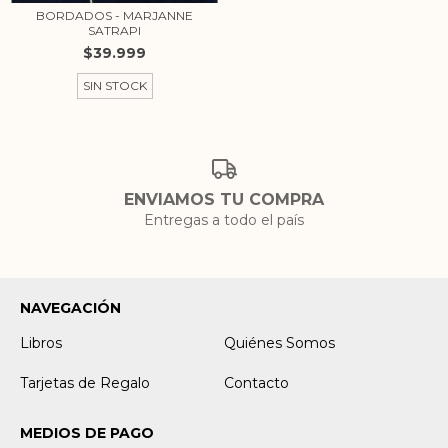
BORDADOS - MARJANNE
SATRAPI
$39.999
SIN STOCK
ENVIAMOS TU COMPRA
Entregas a todo el país
NAVEGACIÓN
Libros
Quiénes Somos
Tarjetas de Regalo
Contacto
MEDIOS DE PAGO