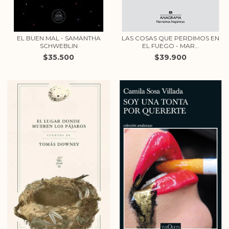
EL BUEN MAL - SAMANTHA
LAS COSAS QUE PERDIMOS EN
SCHWEBLIN
EL FUEGO - MAR...
$35.500
$39.900