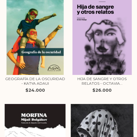
GEOGRAFÍA DE LA OSCURIDAD
HIJA DE SANGRE Y OTROS
- KATYA ADAUI
RELATOS - OCTAVIA...
$24.000
$26.000