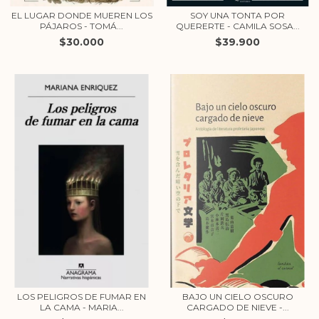
EL LUGAR DONDE MUEREN LOS
SOY UNA TONTA POR
PÁJAROS - TOMÁ...
QUERERTE - CAMILA SOSA...
$30.000
$39.900
LOS PELIGROS DE FUMAR EN
BAJO UN CIELO OSCURO
LA CAMA - MARIA...
CARGADO DE NIEVE -...