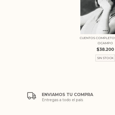
CUENTOS COMPLETOS 
OCAMPO
$38.200
SIN STOCK
ENVIAMOS TU COMPRA
Entregas a todo el país