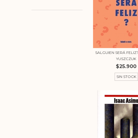
SALGUIEN SERÁ FELIZ
YUSZCZUK
$25.900
SIN STOCK