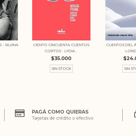
- SILVINA
CIENTO CINCUENTA CUENTOS
CUENTOS DEL Á
CORTOS - LYDIA...
LON
$35.000
$24.
SIN STOCK
SIN S
PAGÁ COMO QUIERAS
Tarjetas de crédito o efectivo