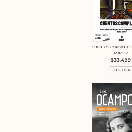
CUENTOS COMPLETOS 
ASIMOV
$33.499
SIN STOCK