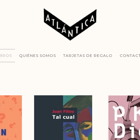
IBROS
QUIÉNES SOMOS
TARJETAS DE REGALO
CONTAC