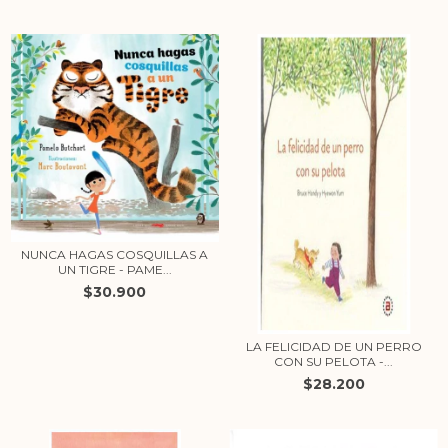
NUNCA HAGAS COSQUILLAS A
UN TIGRE - PAME...
$30.900
LA FELICIDAD DE UN PERRO
CON SU PELOTA -...
$28.200