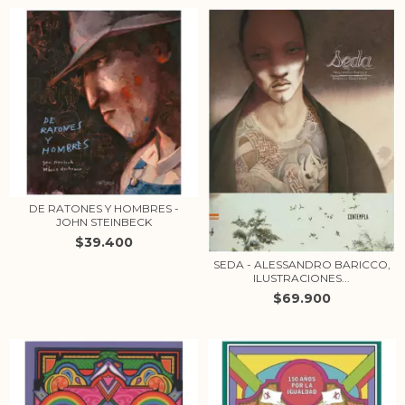
DE RATONES Y HOMBRES -
JOHN STEINBECK
$39.400
SEDA - ALESSANDRO BARICCO,
ILUSTRACIONES...
$69.900