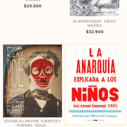
$20.500
EL INTERCESOR - DIEGO
MUZZIO
$32.900
EDGAR ALLAN POE. CUENTOS Y
POEMAS - EDGA...