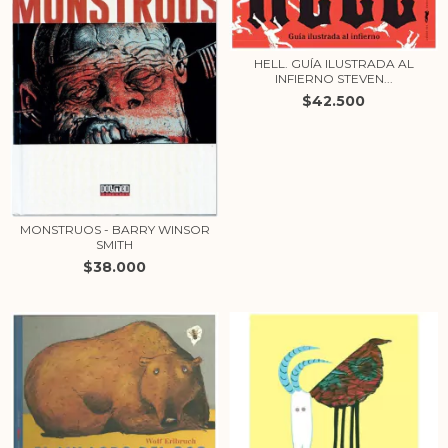
HELL. GUÍA ILUSTRADA AL
INFIERNO STEVEN...
$42.500
MONSTRUOS - BARRY WINSOR
SMITH
$38.000