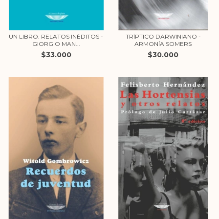
UN LIBRO. RELATOS INÉDITOS -
TRÍPTICO DARWINIANO -
GIORGIO MAN...
ARMONÍA SOMERS
$33.000
$30.000