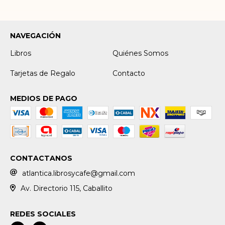
NAVEGACIÓN
Libros
Quiénes Somos
Tarjetas de Regalo
Contacto
MEDIOS DE PAGO
CONTACTANOS
atlantica.librosycafe@gmail.com
Av. Directorio 115, Caballito
REDES SOCIALES