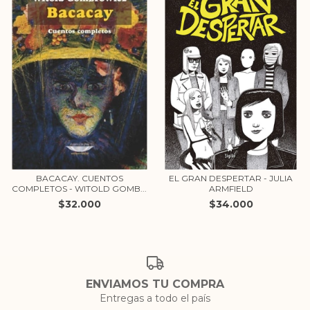
BACACAY. CUENTOS
EL GRAN DESPERTAR - JULIA
COMPLETOS - WITOLD GOMB...
ARMFIELD
$32.000
$34.000
ENVIAMOS TU COMPRA
Entregas a todo el país