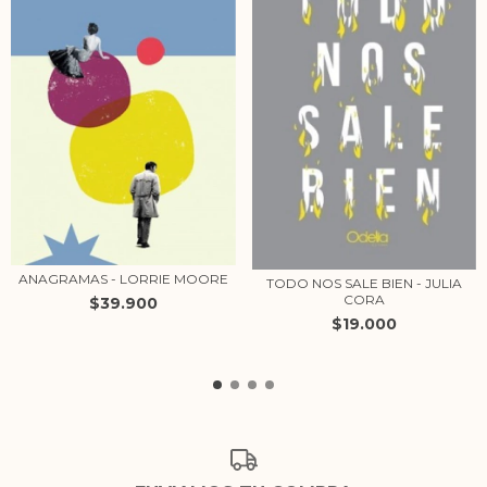
ANAGRAMAS - LORRIE MOORE
TODO NOS SALE BIEN - JULIA
CORA
$39.900
$19.000