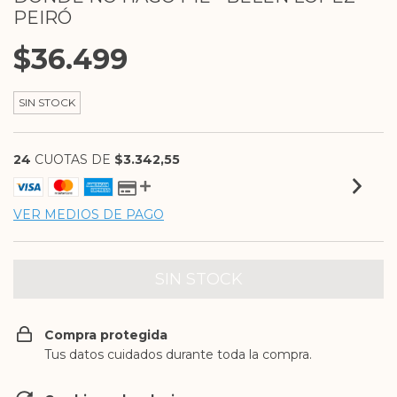
PEIRÓ
$36.499
SIN STOCK
24
CUOTAS DE
$3.342,55
VER MEDIOS DE PAGO
Compra protegida
Tus datos cuidados durante toda la compra.