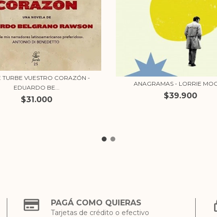
E TURBE VUESTRO CORAZÓN -
ANAGRAMAS - LORRIE MO
EDUARDO BE...
$39.900
$31.000
PAGÁ COMO QUIERAS
Tarjetas de crédito o efectivo