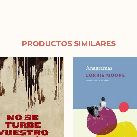
PRODUCTOS SIMILARES