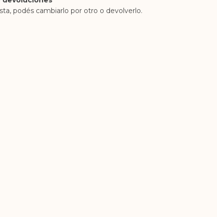
 devoluciones
sta, podés cambiarlo por otro o devolverlo.