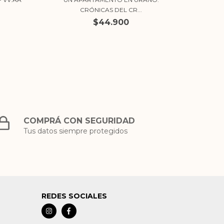
CRÓNICAS DEL CR...
$44.900
COMPRÁ CON SEGURIDAD
Tus datos siempre protegidos
REDES SOCIALES