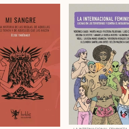
LA INTERNACIONAL FEMINISTA 