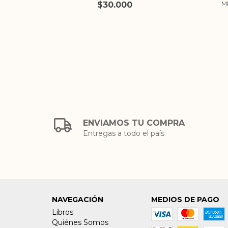
M
$30.000
ENVIAMOS TU COMPRA
Entregas a todo el país
NAVEGACIÓN
MEDIOS DE PAGO
Libros
Quiénes Somos