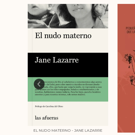
PATRICIA
EL NUDO MATERNO - JANE LAZARRE