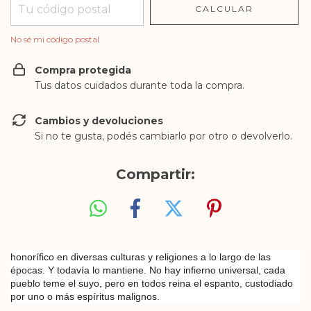
CALCULAR
No sé mi código postal
Compra protegida
Tus datos cuidados durante toda la compra.
Cambios y devoluciones
Si no te gusta, podés cambiarlo por otro o devolverlo.
Compartir:
honorífico en diversas culturas y religiones a lo largo de las
épocas. Y todavía lo mantiene. No hay infierno universal, cada
pueblo teme el suyo, pero en todos reina el espanto, custodiado
por uno o más espíritus malignos.