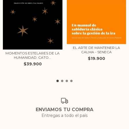
EL ARTE DE MANTENER LA
CALMA - SENECA
MOMENTOS ESTELARES DE LA
HUMANIDAD. CATO...
$19.900
$39.900
ENVIAMOS TU COMPRA
Entregas a todo el país