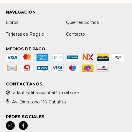
NAVEGACIÓN
Libros
Quiénes Somos
Tarjetas de Regalo
Contacto
MEDIOS DE PAGO
CONTACTANOS
atlantica.librosycafe@gmail.com
Av. Directorio 115, Caballito
REDES SOCIALES