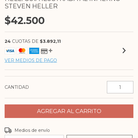
STEVEN HELLER
$42.500
24
CUOTAS DE
$3.892,11
VER MEDIOS DE PAGO
CANTIDAD
Entregas para el CP:
CAMBIAR CP
Medios de envío