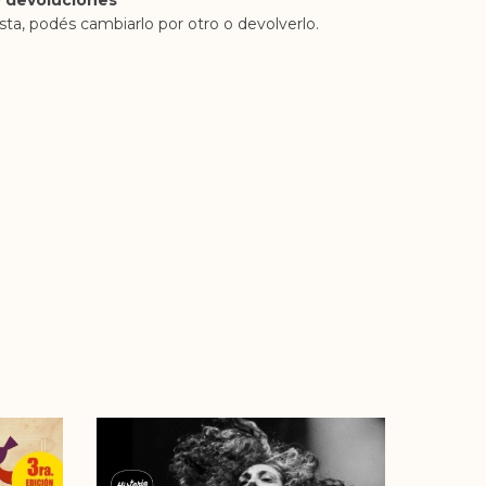
 devoluciones
sta, podés cambiarlo por otro o devolverlo.