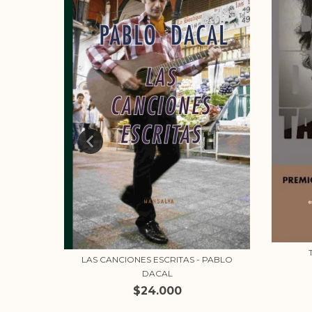
S SOBRE
LAS CANCIONES ESCRITAS - PABLO
DACAL
$24.000