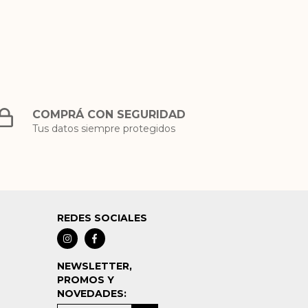
COMPRÁ CON SEGURIDAD
Tus datos siempre protegidos
REDES SOCIALES
NEWSLETTER,
PROMOS Y
NOVEDADES: