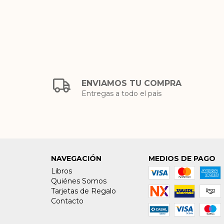
ENVIAMOS TU COMPRA
Entregas a todo el país
NAVEGACIÓN
MEDIOS DE PAGO
Libros
Quiénes Somos
Tarjetas de Regalo
Contacto