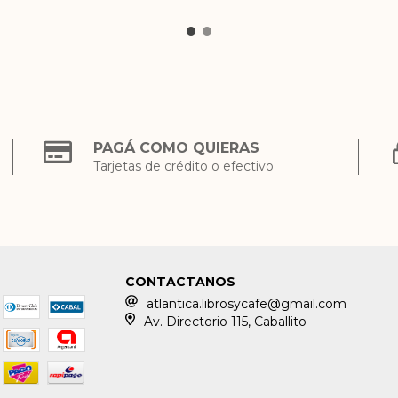
PAGÁ COMO QUIERAS
Tarjetas de crédito o efectivo
CONTACTANOS
atlantica.librosycafe@gmail.com
Av. Directorio 115, Caballito