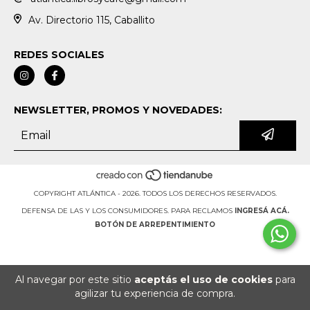
Av. Directorio 115, Caballito
REDES SOCIALES
NEWSLETTER, PROMOS Y NOVEDADES:
COPYRIGHT ATLÁNTICA - 2026. TODOS LOS DERECHOS RESERVADOS.
DEFENSA DE LAS Y LOS CONSUMIDORES. PARA RECLAMOS
INGRESÁ ACÁ.
BOTÓN DE ARREPENTIMIENTO
Al navegar por este sitio
aceptás el uso de cookies
para
agilizar tu experiencia de compra.