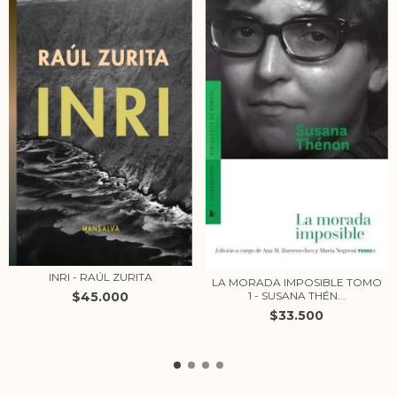
INRI - RAÚL ZURITA
LA MORADA IMPOSIBLE TOMO
$45.000
1 - SUSANA THÉN...
$33.500