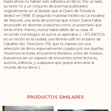
hasta ahora no habían sido editados en libros. Por un lado,
su texto Yo y un conjunto de poemas publicados
originalmente en el dossier que el Diario de Poesía le
dedicó en 1998. El segundo material inédito es La escalera
de Aracoeli, una serie de poemas que si bien Juana había
anunciado en diversas ocasiones como un poemario que
tenía entre manos, nunca había salido de su casa. Al
recorrido cronológico se suma un apéndice c - ATLÁNTICA
es un rincón en la ciudad, una librería-café en el barrio de
Caballito (Av. Directorio 115), que te espera con una
selección de libros especialmente curados por sus dueñxs.
Hacemos lecturas, encuentros literarios, ciclos de música...
buscamos ser un espacio de encuentro entre lectorxs,
autorxs, editorxs, y cualquiera que quiera acercarse al
mundo de los libros :)
PRODUCTOS SIMILARES