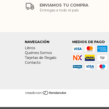
ENVIAMOS TU COMPRA
Entregas a todo el país
NAVEGACIÓN
MEDIOS DE PAGO
Libros
Quiénes Somos
Tarjetas de Regalo
Contacto