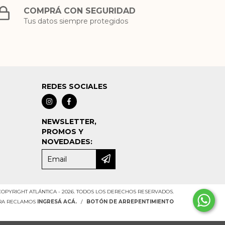
COMPRÁ CON SEGURIDAD
Tus datos siempre protegidos
REDES SOCIALES
NEWSLETTER,
PROMOS Y
NOVEDADES:
COPYRIGHT ATLÁNTICA - 2026. TODOS LOS DERECHOS RESERVADOS.
ARA RECLAMOS
INGRESÁ ACÁ.
/
BOTÓN DE ARREPENTIMIENTO