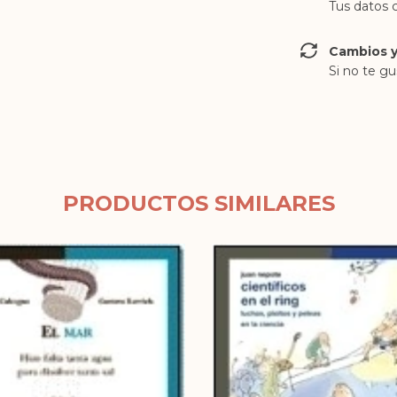
Tus datos 
Cambios y
Si no te gu
PRODUCTOS SIMILARES