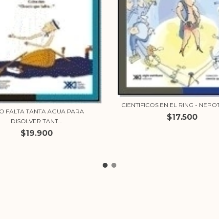
CIENTIFICOS EN EL RING - NEPO
ZO FALTA TANTA AGUA PARA
$17.500
DISOLVER TANT...
$19.900