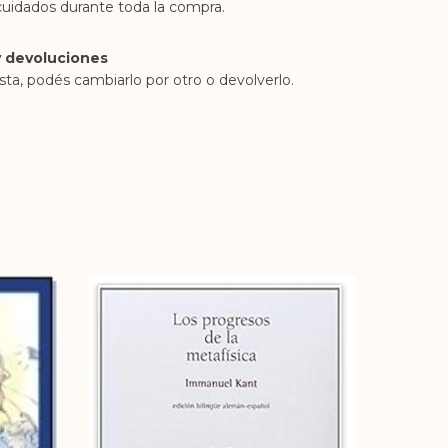
cuidados durante toda la compra.
 devoluciones
sta, podés cambiarlo por otro o devolverlo.