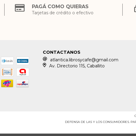
PAGÁ COMO QUIERAS
Tarjetas de crédito o efectivo
CONTACTANOS
atlantica.librosycafe@gmail.com
Av. Directorio 115, Caballito
DEFENSA DE LAS Y LOS CONSUMIDORES. P