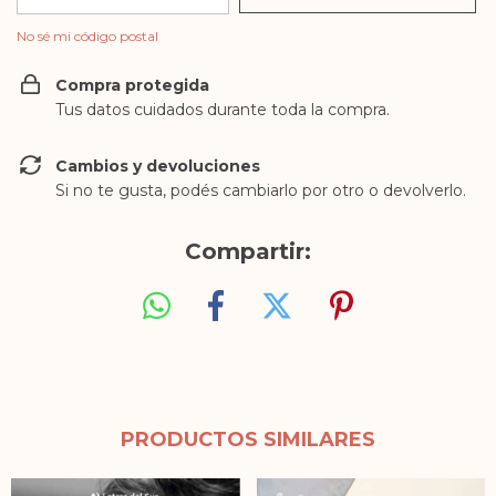
No sé mi código postal
Compra protegida
Tus datos cuidados durante toda la compra.
Cambios y devoluciones
Si no te gusta, podés cambiarlo por otro o devolverlo.
Compartir:
PRODUCTOS SIMILARES