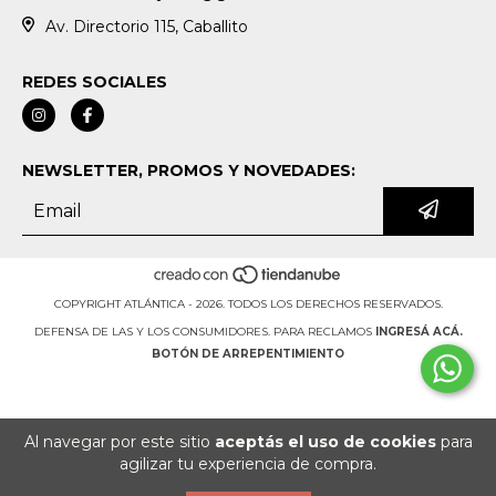
Av. Directorio 115, Caballito
REDES SOCIALES
NEWSLETTER, PROMOS Y NOVEDADES:
COPYRIGHT ATLÁNTICA - 2026. TODOS LOS DERECHOS RESERVADOS.
DEFENSA DE LAS Y LOS CONSUMIDORES. PARA RECLAMOS
INGRESÁ ACÁ.
BOTÓN DE ARREPENTIMIENTO
Al navegar por este sitio
aceptás el uso de cookies
para
agilizar tu experiencia de compra.