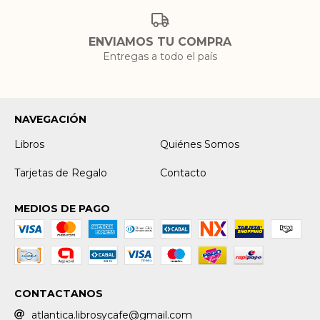
ENVIAMOS TU COMPRA
Entregas a todo el país
NAVEGACIÓN
Libros
Quiénes Somos
Tarjetas de Regalo
Contacto
MEDIOS DE PAGO
CONTACTANOS
atlantica.librosycafe@gmail.com