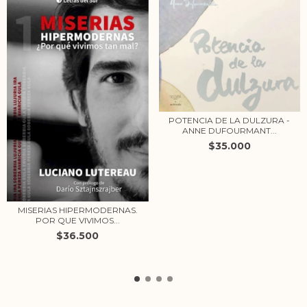
POTENCIA DE LA DULZURA -
ANNE DUFOURMANT...
$35.000
MISERIAS HIPERMODERNAS.
POR QUE VIVIMOS...
$36.500