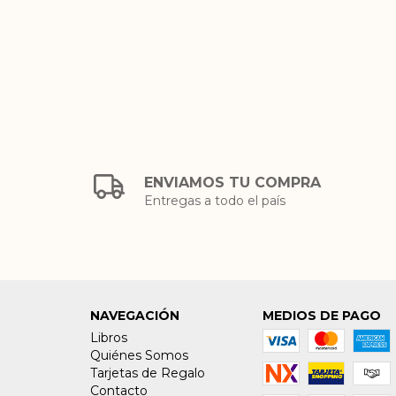
ENVIAMOS TU COMPRA
Entregas a todo el país
NAVEGACIÓN
MEDIOS DE PAGO
Libros
Quiénes Somos
Tarjetas de Regalo
Contacto