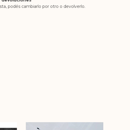
 devoluciones
sta, podés cambiarlo por otro o devolverlo.