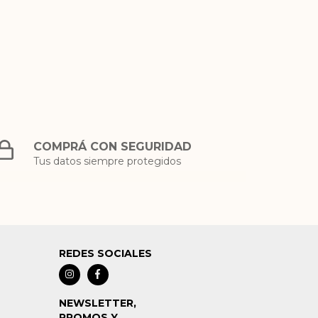
COMPRÁ CON SEGURIDAD
Tus datos siempre protegidos
REDES SOCIALES
NEWSLETTER,
PROMOS Y