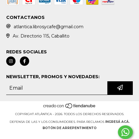
CONTACTANOS
atlantica.librosycafe@gmail.com
Av. Directorio 115, Caballito
REDES SOCIALES
NEWSLETTER, PROMOS Y NOVEDADES:
COPYRIGHT ATLÁNTICA - 2026. TODOS LOS DERECHOS RESERVADOS.
DEFENSA DE LAS Y LOS CONSUMIDORES. PARA RECLAMOS
INGRESÁ ACÁ.
BOTÓN DE ARREPENTIMIENTO