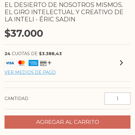
EL DESIERTO DE NOSOTROS MISMOS.
EL GIRO INTELECTUAL Y CREATIVO DE
LA INTELI - ÉRIC SADIN
$37.000
24
CUOTAS DE
$3.388,43
VER MEDIOS DE PAGO
CANTIDAD