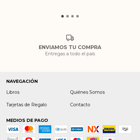
ENVIAMOS TU COMPRA
Entregas a todo el país
NAVEGACIÓN
Libros
Quiénes Somos
Tarjetas de Regalo
Contacto
MEDIOS DE PAGO