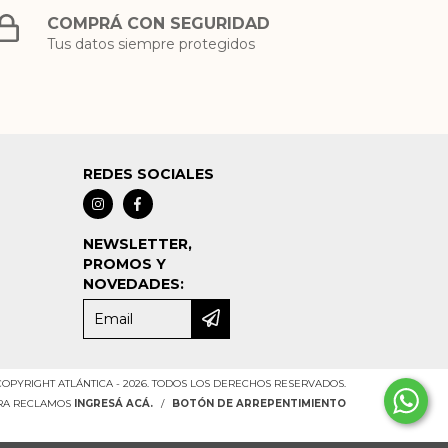
COMPRÁ CON SEGURIDAD
Tus datos siempre protegidos
REDES SOCIALES
NEWSLETTER,
PROMOS Y
NOVEDADES:
COPYRIGHT ATLÁNTICA - 2026. TODOS LOS DERECHOS RESERVADOS.
ARA RECLAMOS
INGRESÁ ACÁ.
/
BOTÓN DE ARREPENTIMIENTO