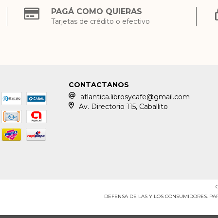
PAGÁ COMO QUIERAS
Tarjetas de crédito o efectivo
CONTACTANOS
atlantica.librosycafe@gmail.com
Av. Directorio 115, Caballito
DEFENSA DE LAS Y LOS CONSUMIDORES. P