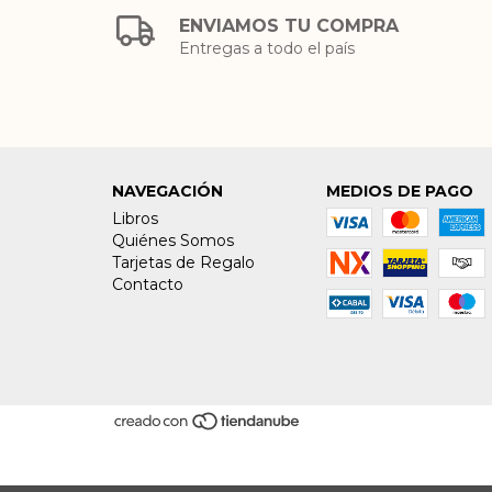
ENVIAMOS TU COMPRA
Entregas a todo el país
NAVEGACIÓN
MEDIOS DE PAGO
Libros
Quiénes Somos
Tarjetas de Regalo
Contacto