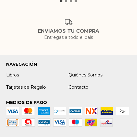
ENVIAMOS TU COMPRA
Entregas a todo el país
NAVEGACIÓN
Libros
Quiénes Somos
Tarjetas de Regalo
Contacto
MEDIOS DE PAGO