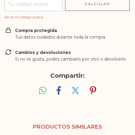
CALCULAR
No sé mi código postal
Compra protegida
Tus datos cuidados durante toda la compra.
Cambios y devoluciones
Si no te gusta, podés cambiarlo por otro o devolverlo.
Compartir:
PRODUCTOS SIMILARES