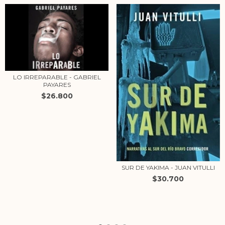
LO IRREPARABLE - GABRIEL
PAYARES
$26.800
SUR DE YAKIMA - JUAN VITULLI
$30.700