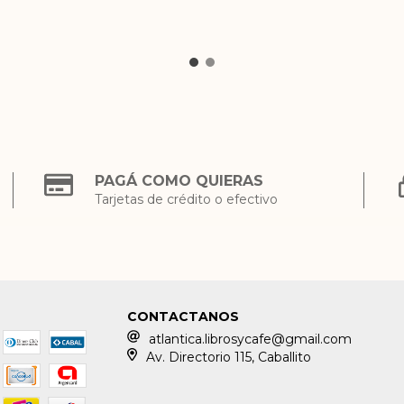
PAGÁ COMO QUIERAS
Tarjetas de crédito o efectivo
CONTACTANOS
atlantica.librosycafe@gmail.com
Av. Directorio 115, Caballito