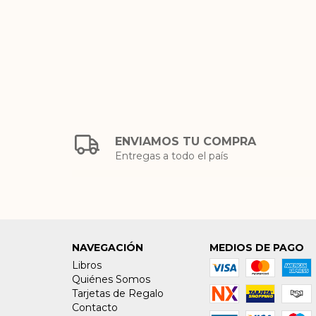
ENVIAMOS TU COMPRA
Entregas a todo el país
NAVEGACIÓN
MEDIOS DE PAGO
Libros
Quiénes Somos
Tarjetas de Regalo
Contacto