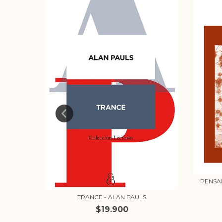
 ENTRE
PENSA
TRANCE - ALAN PAULS
$19.900