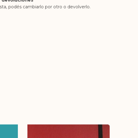
 devoluciones
sta, podés cambiarlo por otro o devolverlo.