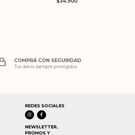
$34.900
COMPRÁ CON SEGURIDAD
Tus datos siempre protegidos
REDES SOCIALES
NEWSLETTER,
PROMOS Y