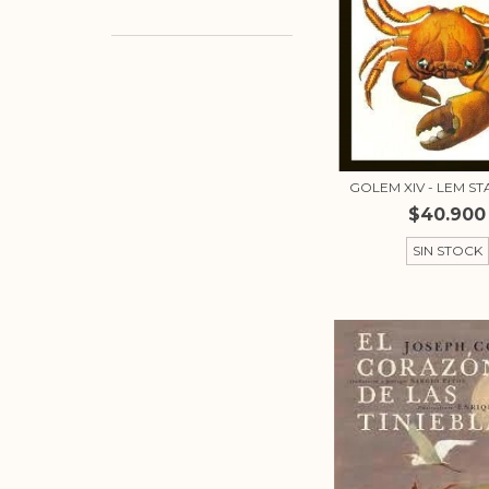
GOLEM XIV - LEM S
$40.900
SIN STOCK