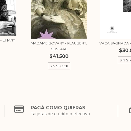
- UHART
MADAME BOVARY - FLAUBERT,
VACA SAGRADA -
GUSTAVE
$30.
$41.500
SIN S
SIN STOCK
PAGÁ COMO QUIERAS
Tarjetas de crédito o efectivo