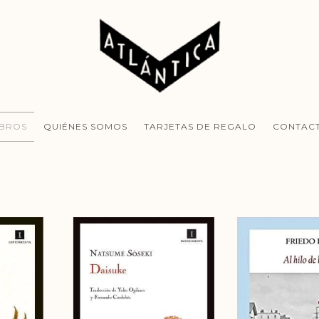
IBROS
QUIÉNES SOMOS
TARJETAS DE REGALO
CONTAC