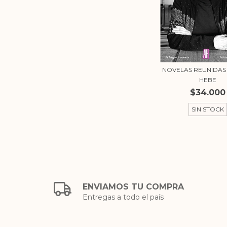
NOVELAS REUNIDAS 
HEBE
$34.000
SIN STOCK
ENVIAMOS TU COMPRA
Entregas a todo el país