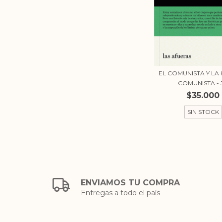
EL COMUNISTA Y LA 
COMUNISTA - J.
$35.000
SIN STOCK
ENVIAMOS TU COMPRA
Entregas a todo el país