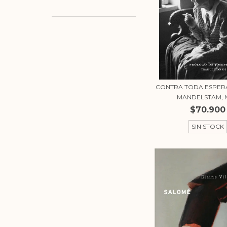
CONTRA TODA ESPER
MANDELSTAM, N
$70.900
SIN STOCK