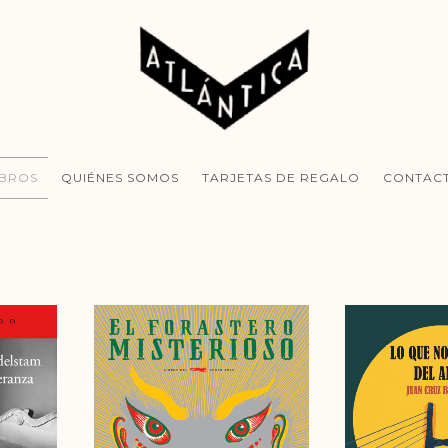
IBROS
QUIÉNES SOMOS
TARJETAS DE REGALO
CONTAC