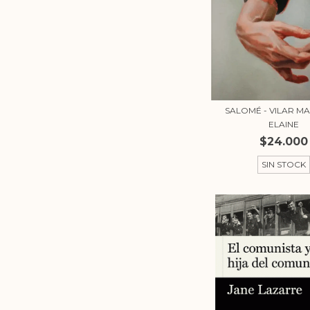
SALOMÉ - VILAR 
ELAINE
$24.000
SIN STOCK