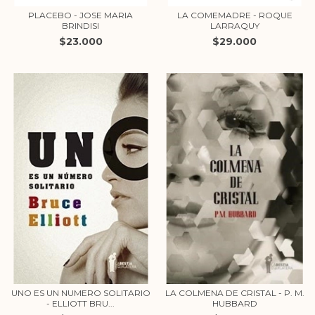
PLACEBO - JOSE MARIA
LA COMEMADRE - ROQUE
BRINDISI
LARRAQUY
$23.000
$29.000
UNO ES UN NUMERO SOLITARIO
LA COLMENA DE CRISTAL - P. M.
- ELLIOTT BRU...
HUBBARD