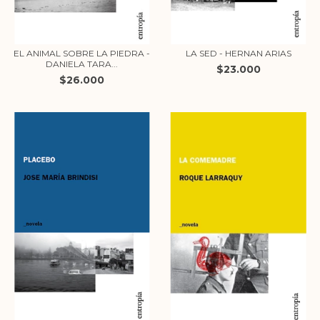
EL ANIMAL SOBRE LA PIEDRA -
LA SED - HERNAN ARIAS
DANIELA TARA...
$23.000
$26.000