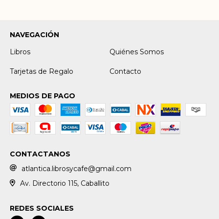
NAVEGACIÓN
Libros
Quiénes Somos
Tarjetas de Regalo
Contacto
MEDIOS DE PAGO
CONTACTANOS
atlantica.librosycafe@gmail.com
Av. Directorio 115, Caballito
REDES SOCIALES