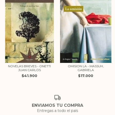
NOVELAS BREVES - ONETTI
OMISION LA - MASSUH,
JUAN CARLOS
GABRIELA
$41.900
$17.000
ENVIAMOS TU COMPRA
Entregas a todo el país