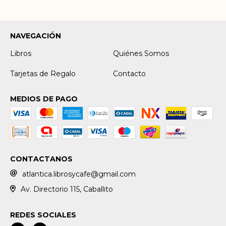
NAVEGACIÓN
Libros
Quiénes Somos
Tarjetas de Regalo
Contacto
MEDIOS DE PAGO
CONTACTANOS
atlantica.librosycafe@gmail.com
Av. Directorio 115, Caballito
REDES SOCIALES