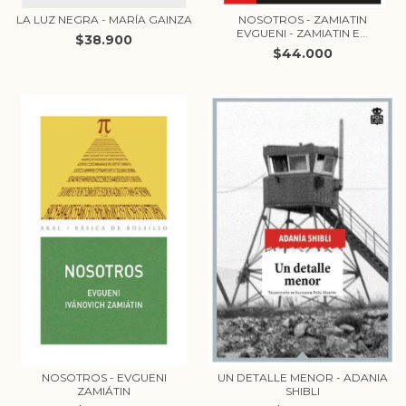
LA LUZ NEGRA - MARÍA GAINZA
NOSOTROS - ZAMIATIN
EVGUENI - ZAMIATIN E...
$38.900
$44.000
NOSOTROS - EVGUENI
UN DETALLE MENOR - ADANIA
ZAMIÁTIN
SHIBLI