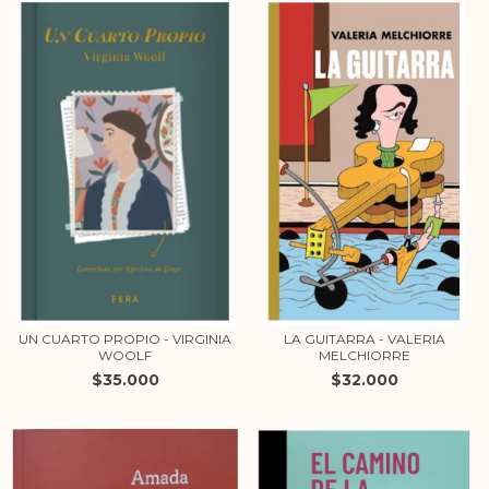
UN CUARTO PROPIO - VIRGINIA
LA GUITARRA - VALERIA
WOOLF
MELCHIORRE
$35.000
$32.000