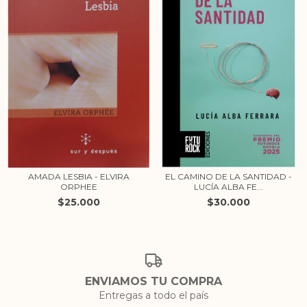
AMADA LESBIA - ELVIRA
EL CAMINO DE LA SANTIDAD -
ORPHEE
LUCÍA ALBA FE...
$25.000
$30.000
ENVIAMOS TU COMPRA
Entregas a todo el país