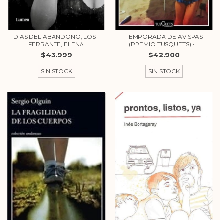
DIAS DEL ABANDONO, LOS -
TEMPORADA DE AVISPAS
FERRANTE, ELENA
(PREMIO TUSQUETS) -...
$43.999
$42.900
SIN STOCK
SIN STOCK