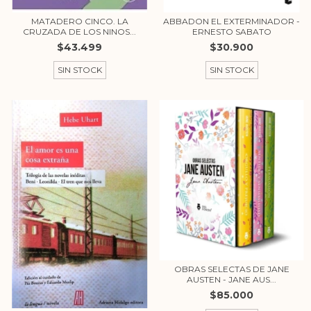
MATADERO CINCO. LA
ABBADON EL EXTERMINADOR -
CRUZADA DE LOS NINOS...
ERNESTO SABATO
$43.499
$30.900
SIN STOCK
SIN STOCK
OBRAS SELECTAS DE JANE
AUSTEN - JANE AUS...
$85.000