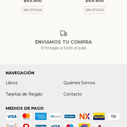
$45.900
$49.900
SIN STOCK
SIN STOCK
ENVIAMOS TU COMPRA
Entregas a todo el país
NAVEGACIÓN
Libros
Quiénes Somos
Tarjetas de Regalo
Contacto
MEDIOS DE PAGO