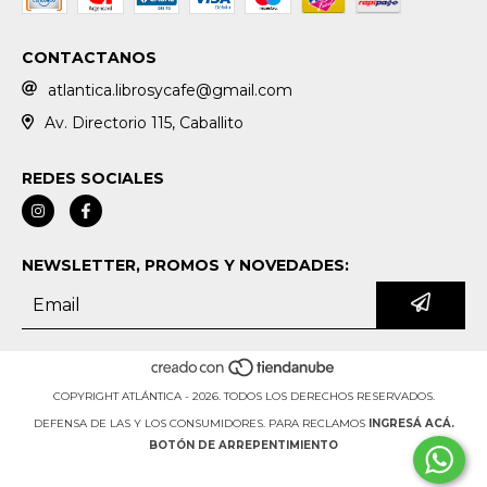
CONTACTANOS
atlantica.librosycafe@gmail.com
Av. Directorio 115, Caballito
REDES SOCIALES
NEWSLETTER, PROMOS Y NOVEDADES:
COPYRIGHT ATLÁNTICA - 2026. TODOS LOS DERECHOS RESERVADOS.
DEFENSA DE LAS Y LOS CONSUMIDORES. PARA RECLAMOS
INGRESÁ ACÁ.
BOTÓN DE ARREPENTIMIENTO