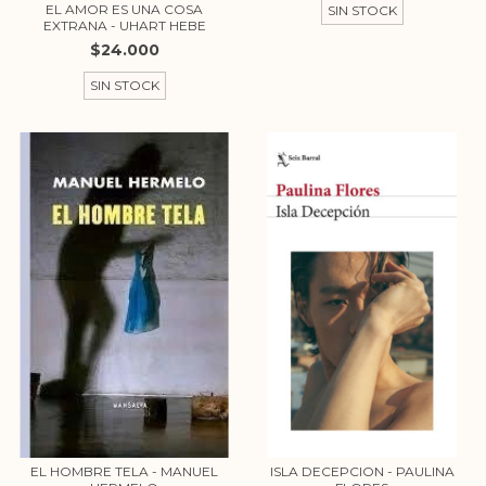
EL AMOR ES UNA COSA
SIN STOCK
EXTRANA - UHART HEBE
$24.000
SIN STOCK
EL HOMBRE TELA - MANUEL
ISLA DECEPCION - PAULINA