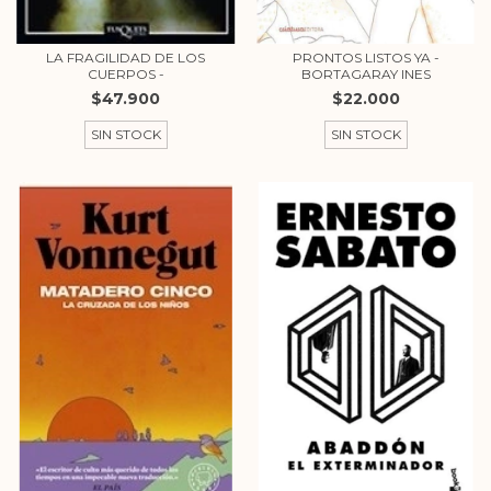
LA FRAGILIDAD DE LOS
PRONTOS LISTOS YA -
CUERPOS -
BORTAGARAY INES
$47.900
$22.000
SIN STOCK
SIN STOCK