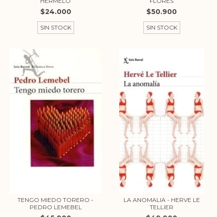
HERMELO
FLORES
$24.000
$50.900
SIN STOCK
SIN STOCK
TENGO MIEDO TORERO -
LA ANOMALIA - HERVE LE
PEDRO LEMEBEL
TELLIER