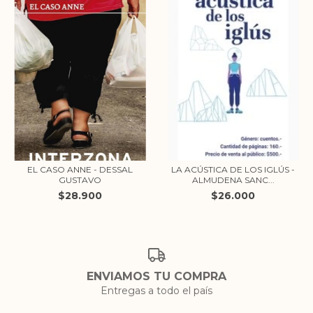
EL CASO ANNE - DESSAL
LA ACÚSTICA DE LOS IGLÚS -
GUSTAVO
ALMUDENA SANC...
$28.900
$26.000
ENVIAMOS TU COMPRA
Entregas a todo el país