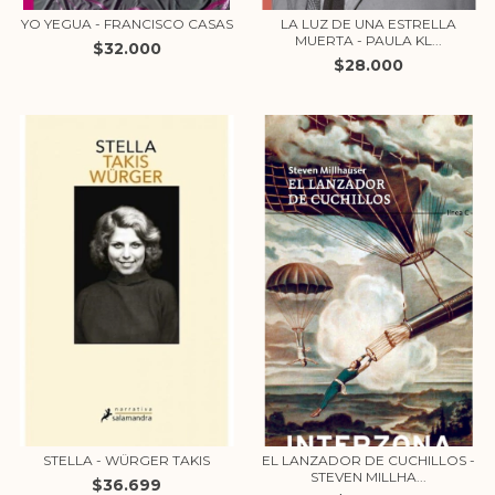
YO YEGUA - FRANCISCO CASAS
LA LUZ DE UNA ESTRELLA
MUERTA - PAULA KL...
$32.000
$28.000
STELLA - WÜRGER TAKIS
EL LANZADOR DE CUCHILLOS -
STEVEN MILLHA...
$36.699