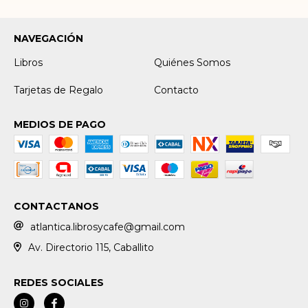
NAVEGACIÓN
Libros
Quiénes Somos
Tarjetas de Regalo
Contacto
MEDIOS DE PAGO
CONTACTANOS
atlantica.librosycafe@gmail.com
Av. Directorio 115, Caballito
REDES SOCIALES